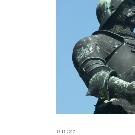
18.11.2017