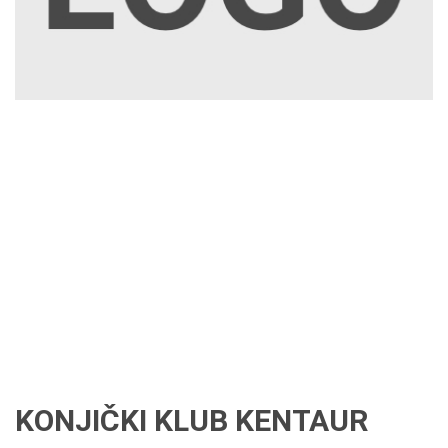
KONJIČKI KLUB KENTAUR