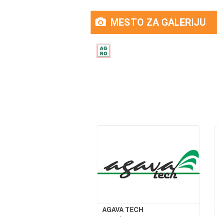
MESTO ZA GALERIJU
AGAVA TECH