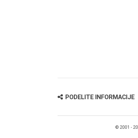
PODELITE INFORMACIJE
© 2001 - 2