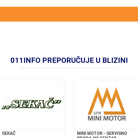
011INFO PREPORUČUJE U BLIZINI
SEKAČ
MINI MOTOR - SERVISNO