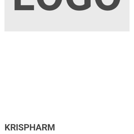
KRISPHARM