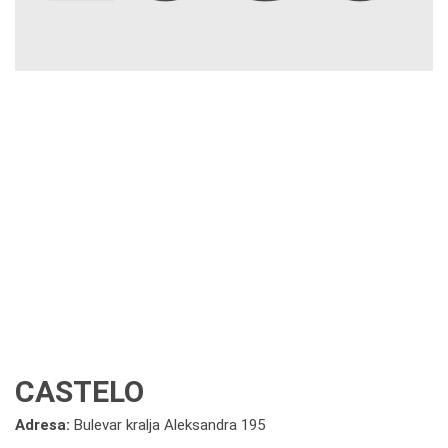
CASTELO
Adresa:
Bulevar kralja Aleksandra 195