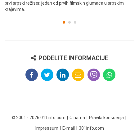
prvi srpski režiser, jedan od prvih filmskih glumaca u srpskim
krajevima.
PODELITE INFORMACIJE
© 2001 - 2026 011info.com
O nama
Pravila korišćenja
Impressum
E-mail
381info.com