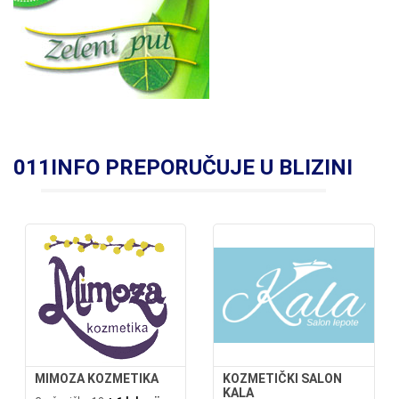
011INFO PREPORUČUJE U BLIZINI
MIMOZA KOZMETIKA
KOZMETIČKI SALON
KALA