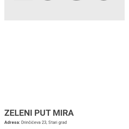
ZELENI PUT MIRA
Adresa:
Drinčićeva 23, Stari grad