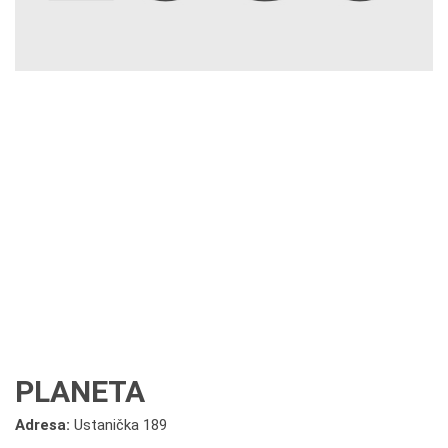
PLANETA
Adresa:
Ustanička 189