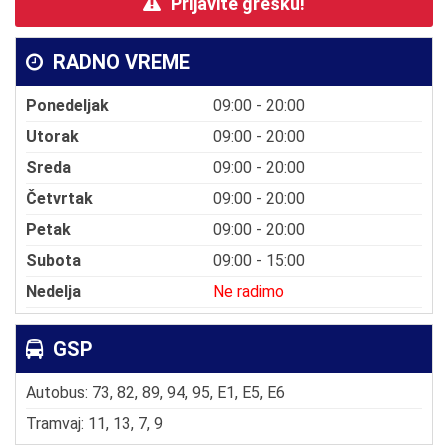
Prijavite grešku!
RADNO VREME
Ponedeljak
09:00 - 20:00
Utorak
09:00 - 20:00
Sreda
09:00 - 20:00
Četvrtak
09:00 - 20:00
Petak
09:00 - 20:00
Subota
09:00 - 15:00
Nedelja
Ne radimo
GSP
Autobus: 73, 82, 89, 94, 95, E1, E5, E6
Tramvaj: 11, 13, 7, 9