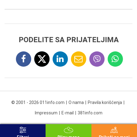
PODELITE SA PRIJATELJIMA
© 2001 - 2026 011info.com
O nama
Pravila korišćenja
Impressum
E-mail
381info.com