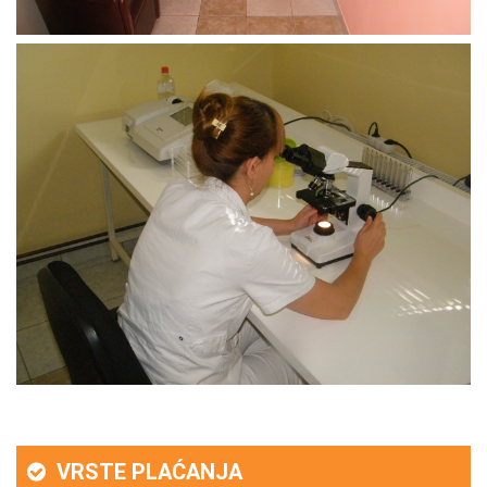
VRSTE PLAĆANJA