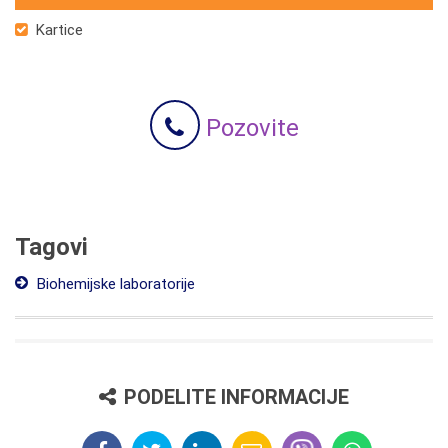
Kartice
Pozovite
Tagovi
Biohemijske laboratorije
PODELITE INFORMACIJE