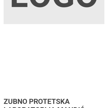
ZUBNO PROTETSKA