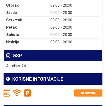
Utorak
09:00 - 20:00
Sreda
09:00 - 20:00
Četvrtak
09:00 - 20:00
Petak
09:00 - 20:00
Subota
09:00 - 20:00
Nedelja
09:00 - 20:00
GSP
Autobus: 26
KORISNE INFORMACIJE
CENOVNIK