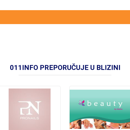
011INFO PREPORUČUJE U BLIZINI