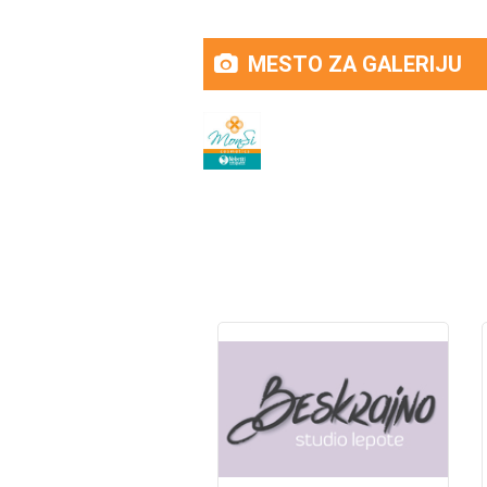
MESTO ZA GALERIJU