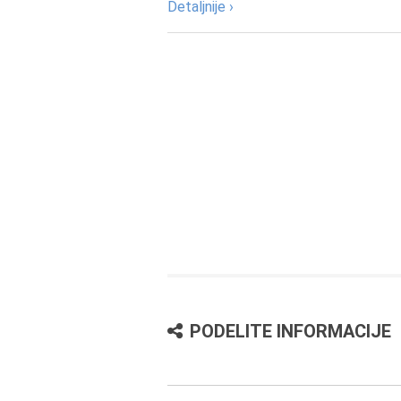
Detaljnije ›
PODELITE INFORMACIJE