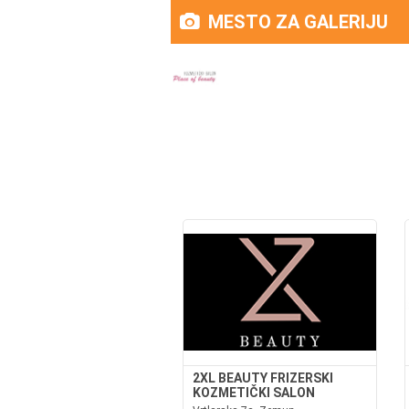
MESTO ZA GALERIJU
2XL BEAUTY FRIZERSKI
KOZMETIČKI SALON