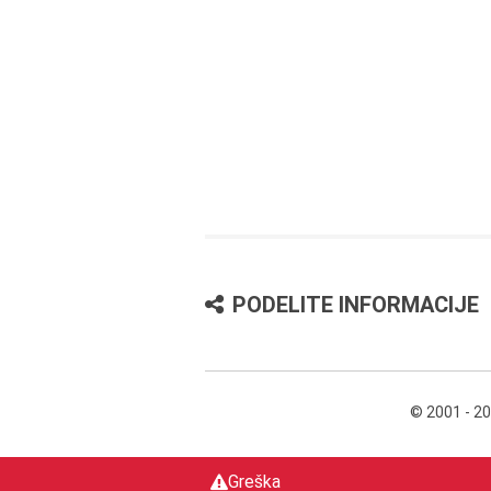
PODELITE INFORMACIJE
© 2001 - 2
Greška