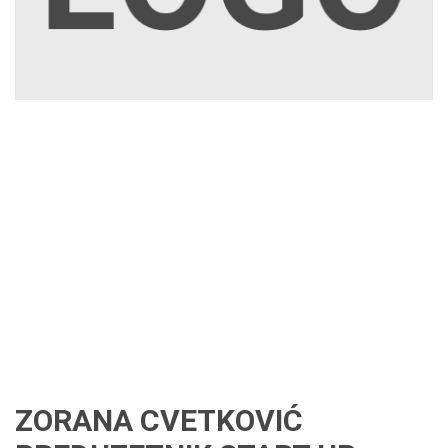
ZORANA CVETKOVIĆ