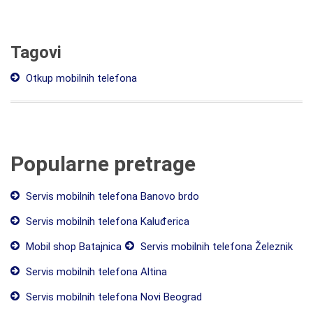
Tagovi
Otkup mobilnih telefona
Popularne pretrage
Servis mobilnih telefona Banovo brdo
Servis mobilnih telefona Kaluđerica
Mobil shop Batajnica
Servis mobilnih telefona Železnik
Servis mobilnih telefona Altina
Servis mobilnih telefona Novi Beograd