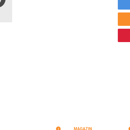
MAGAZIN