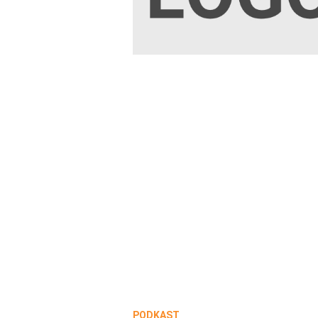
PODKAST