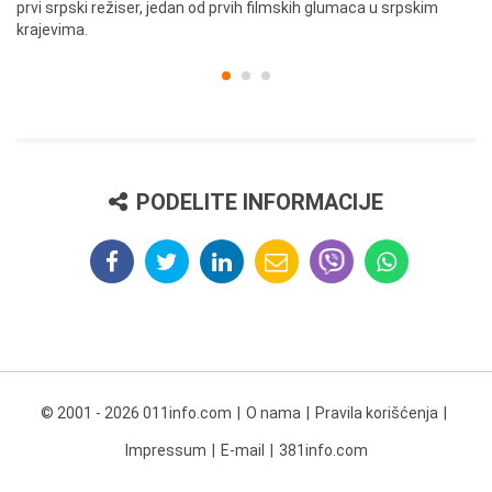
prvi srpski režiser, jedan od prvih filmskih glumaca u srpskim
krajevima.
PODELITE INFORMACIJE
© 2001 - 2026 011info.com
O nama
Pravila korišćenja
Impressum
E-mail
381info.com