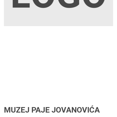
MUZEJ PAJE JOVANOVIĆA