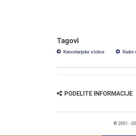
Tagovi
Kancelarijske stolice
Radni s
PODELITE INFORMACIJE
© 2001 - 2