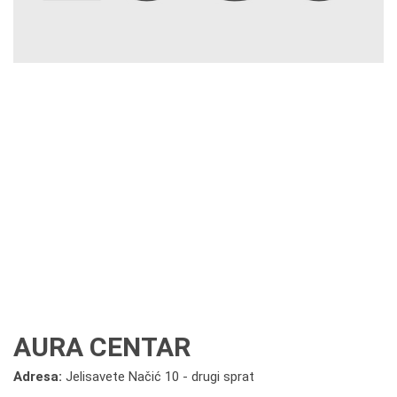
AURA CENTAR
Adresa:
Jelisavete Načić 10 - drugi sprat