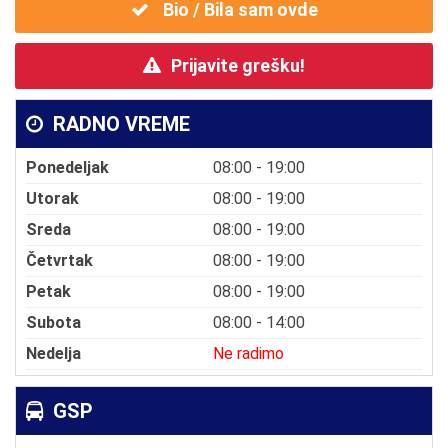
Bio / Bila sam ovde
Prijavite grešku!
RADNO VREME
Ponedeljak
08:00 - 19:00
Utorak
08:00 - 19:00
Sreda
08:00 - 19:00
Četvrtak
08:00 - 19:00
Petak
08:00 - 19:00
Subota
08:00 - 14:00
Nedelja
Ne radimo
GSP