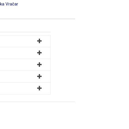
ka Vračar