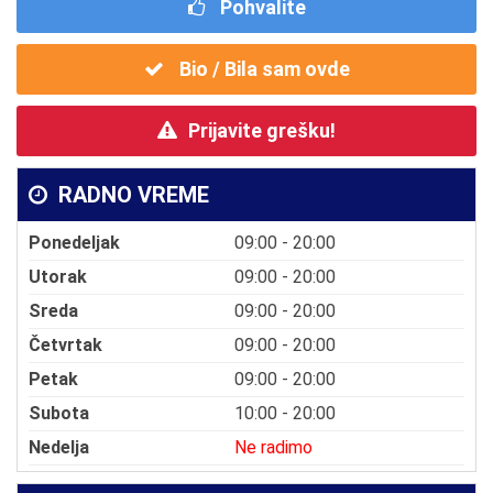
Pohvalite
Bio / Bila sam ovde
Prijavite grešku!
RADNO VREME
Ponedeljak
09:00 - 20:00
Utorak
09:00 - 20:00
Sreda
09:00 - 20:00
Četvrtak
09:00 - 20:00
Petak
09:00 - 20:00
Subota
10:00 - 20:00
Nedelja
Ne radimo