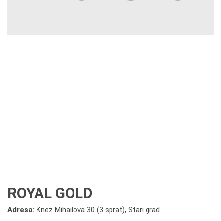
ROYAL GOLD
Adresa:
Knez Mihailova 30 (3 sprat), Stari grad