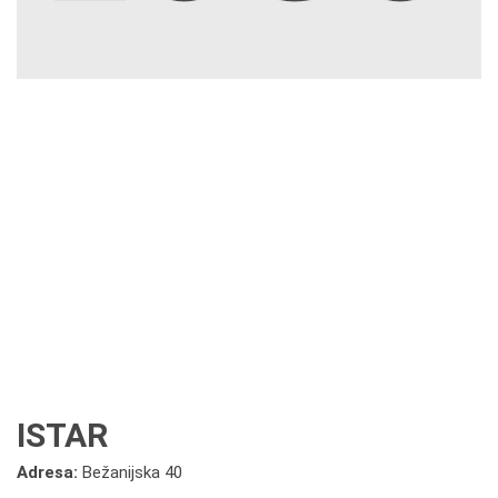
ISTAR
Adresa:
Bežanijska 40