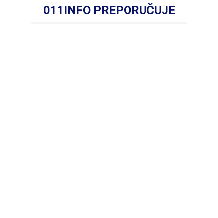
011INFO PREPORUČUJE