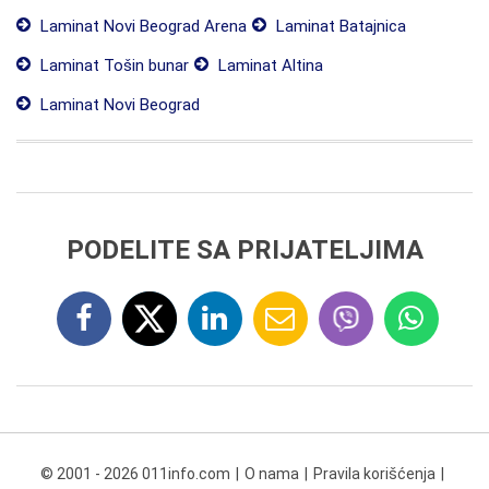
Laminat Novi Beograd Arena
Laminat Batajnica
Laminat Tošin bunar
Laminat Altina
Laminat Novi Beograd
PODELITE SA PRIJATELJIMA
© 2001 - 2026 011info.com
O nama
Pravila korišćenja