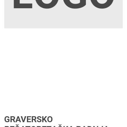
GRAVERSKO