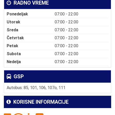
RADNO VREME
Ponedeljak
07:00 - 22:00
Utorak
07:00 - 22:00
Sreda
07:00 - 22:00
Četvrtak
07:00 - 22:00
Petak
07:00 - 22:00
Subota
07:00 - 22:00
Nedelja
07:00 - 22:00
GSP
Autobus: 85, 101, 106, 107o, 111
KORISNE INFORMACIJE