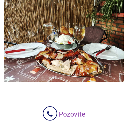
Pozovite