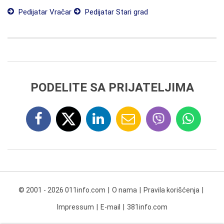
Pedijatar Vračar
Pedijatar Stari grad
PODELITE SA PRIJATELJIMA
© 2001 - 2026 011info.com
O nama
Pravila korišćenja
Impressum
E-mail
381info.com