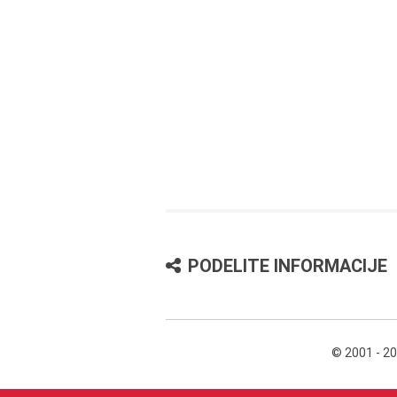
PODELITE INFORMACIJE
© 2001 - 2