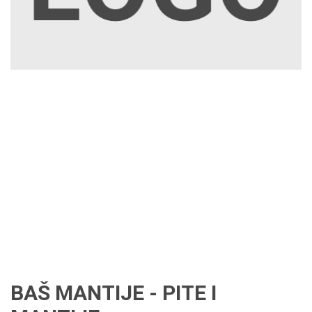
BAŠ MANTIJE - PITE I