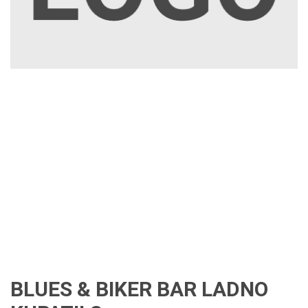
BLUES & BIKER BAR LADNO