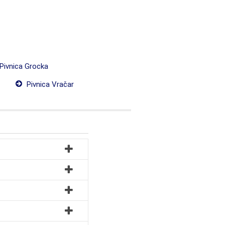
Pivnica Grocka
Pivnica Vračar