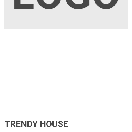
TRENDY HOUSE