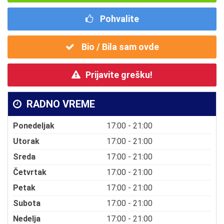
Pohvalite
Bio / Bila sam ovde
Prijavite grešku!
RADNO VREME
Ponedeljak
17:00 - 21:00
Utorak
17:00 - 21:00
Sreda
17:00 - 21:00
Četvrtak
17:00 - 21:00
Petak
17:00 - 21:00
Subota
17:00 - 21:00
Nedelja
17:00 - 21:00