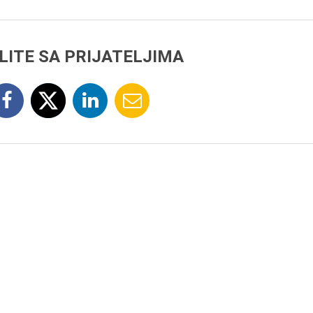
LITE SA PRIJATELJIMA