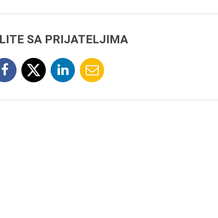
LITE SA PRIJATELJIMA