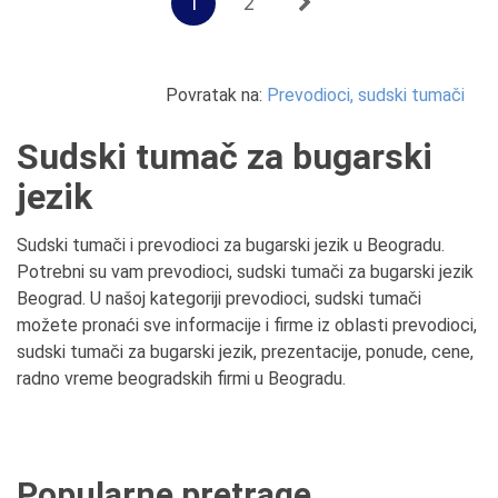
1
2
Povratak na:
Prevodioci, sudski tumači
Sudski tumač za bugarski
jezik
Sudski tumači i prevodioci za bugarski jezik u Beogradu.
Potrebni su vam prevodioci, sudski tumači za bugarski jezik
Beograd. U našoj kategoriji prevodioci, sudski tumači
možete pronaći sve informacije i firme iz oblasti prevodioci,
sudski tumači za bugarski jezik, prezentacije, ponude, cene,
radno vreme beogradskih firmi u Beogradu.
Popularne pretrage