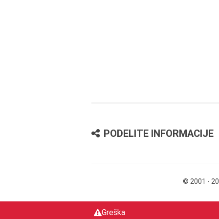
PODELITE INFORMACIJE
© 2001 - 2
Greška