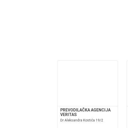
PREVODILAČKA AGENCIJA
VERITAS
Dr Aleksandra Kostića 19/2