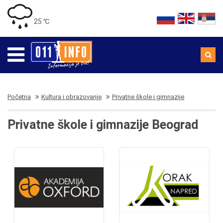
25 ℃
Početna
Kultura i obrazovanje
Privatne škole i gimnazije
Privatne škole i gimnazije Beograd