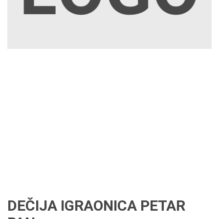
DEČIJA IGRAONICA PETAR