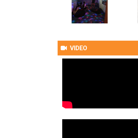
VIDEO