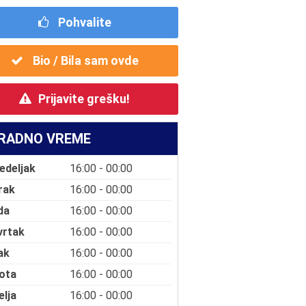
Pohvalite
Bio / Bila sam ovde
Prijavite grešku!
RADNO VREME
edeljak
16:00 - 00:00
rak
16:00 - 00:00
da
16:00 - 00:00
vrtak
16:00 - 00:00
ak
16:00 - 00:00
ota
16:00 - 00:00
elja
16:00 - 00:00