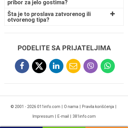
pribor za jelo gostima?
Šta je to proslava zatvorenog ili
otvorenog tipa?
PODELITE SA PRIJATELJIMA
© 2001 - 2026 011info.com
O nama
Pravila korišćenja
Impressum
E-mail
381info.com