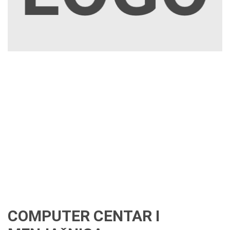
COMPUTER CENTAR I