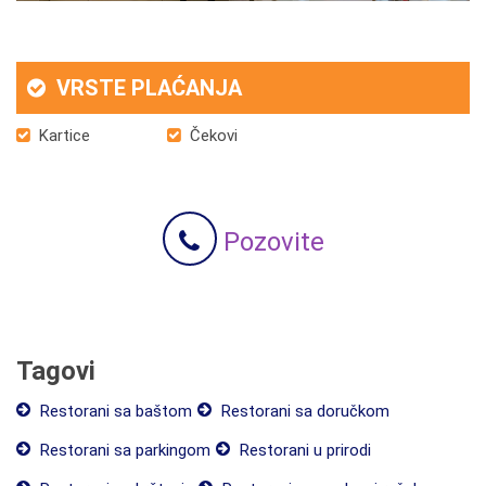
VRSTE PLAĆANJA
Kartice
Čekovi
Pozovite
Tagovi
Restorani sa baštom
Restorani sa doručkom
Restorani sa parkingom
Restorani u prirodi