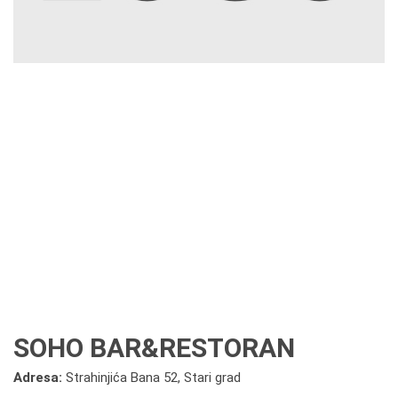
SOHO BAR&RESTORAN
Adresa:
Strahinjića Bana 52, Stari grad