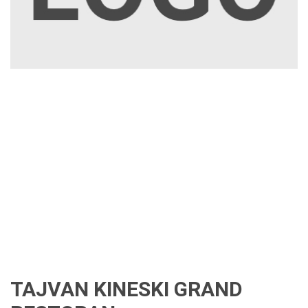
TAJVAN KINESKI GRAND